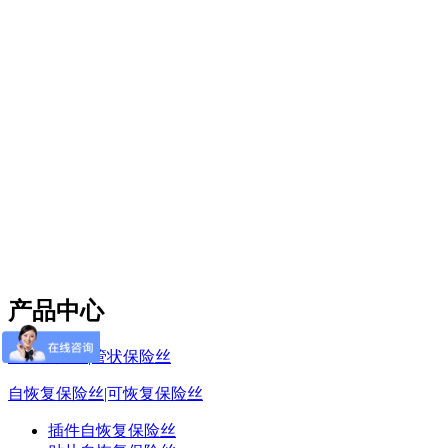
产品中心
电流保险丝|管状保险丝
自恢复保险丝|可恢复保险丝
插件自恢复保险丝