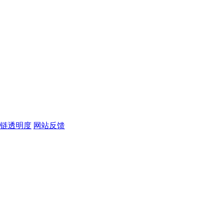
链透明度
网站反馈