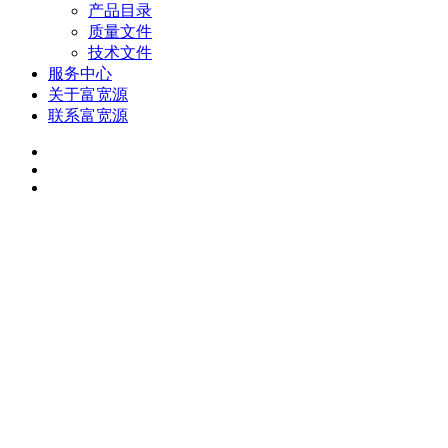
产品目录
质量文件
技术文件
服务中心
关于富宽源
联系富宽源