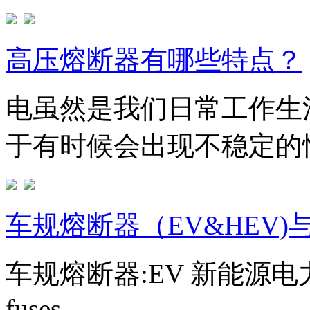
高压熔断器有哪些特点？
电虽然是我们日常工作生
于有时候会出现不稳定的情
车规熔断器（EV&HEV)与
车规熔断器:EV 新能源电力汽车熔
fuses ...