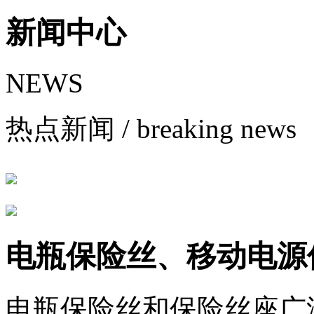
新闻中心
NEWS
热点新闻
/ breaking news
电瓶保险丝、移动电源
电瓶保险丝和保险丝座广