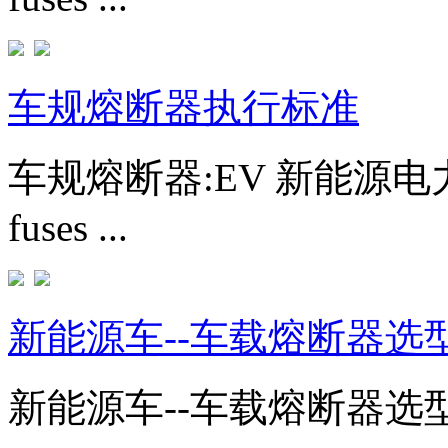
车规熔断器执行标准
车规熔断器:EV 新能源电力汽车熔
fuses ...
新能源车--车载熔断器选
新能源车--车载熔断器选