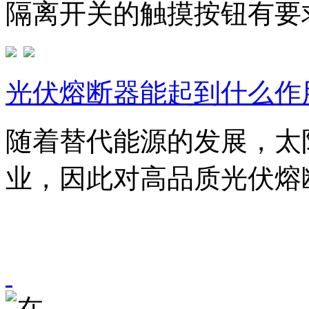
隔离开关的触摸按钮有要求
光伏熔断器能起到什么作
随着替代能源的发展，太
业，因此对高品质光伏熔断