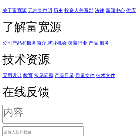
关于富宽源
无冲突声明
历史
投资人关系部
法律
新闻中心
供应
了解富宽源
公司产品和服务简介
就业机会
覆盖行业
产品
服务
技术资源
应用设计
教育
常见问题
产品目录
质量文件
技术文件
在线反馈