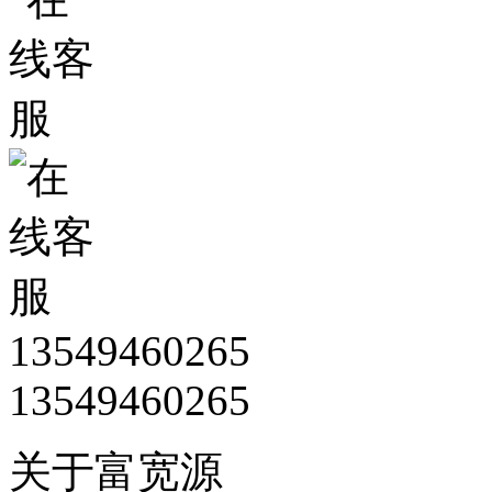
13549460265
13549460265
关于富宽源