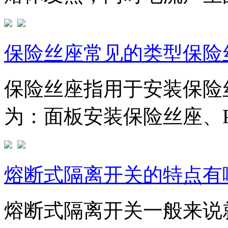
保险丝座常见的类型保险
保险丝座指用于安装保险
为：面板安装保险丝座、PC
熔断式隔离开关的特点有
熔断式隔离开关一般来说