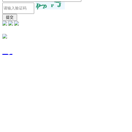
东莞市富宽源电子有限
号
技术支持：
东莞网站建设