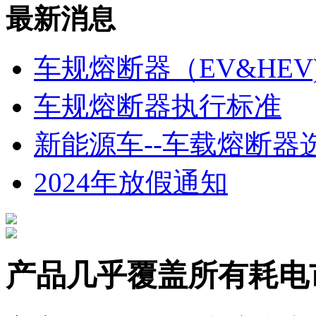
最新消息
车规熔断器（EV&HE
车规熔断器执行标准
新能源车--车载熔断器
2024年放假通知
产品几乎覆盖所有耗电