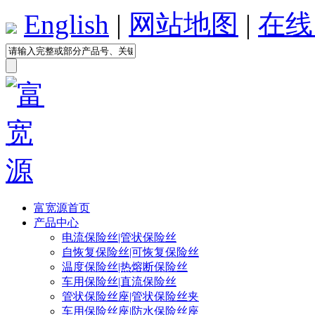
English
|
网站地图
|
在线
富宽源首页
产品中心
电流保险丝|管状保险丝
自恢复保险丝|可恢复保险丝
温度保险丝|热熔断保险丝
车用保险丝|直流保险丝
管状保险丝座|管状保险丝夹
车用保险丝座|防水保险丝座