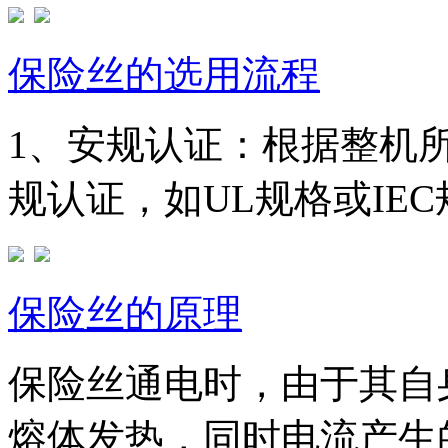
保险丝的选用流程
1、安规认证：根据整机
规认证，如UL规格或IEC规
保险丝的原理
保险丝通电时，由于其自
熔体发热，同时电流产生的