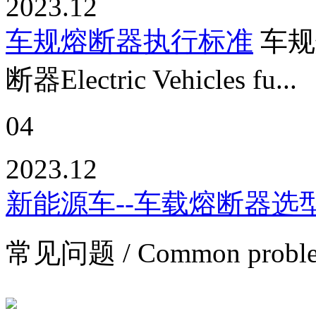
2023.12
车规熔断器执行标准
车规
断器Electric Vehicles fu...
04
2023.12
新能源车--车载熔断器选
常见问题
/ Common probl