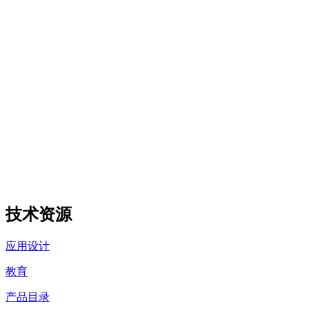
技术资源
应用设计
教育
产品目录