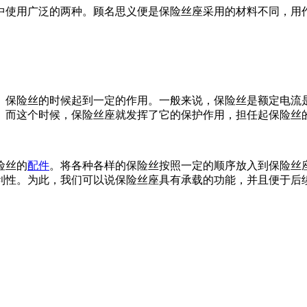
使用广泛的两种。顾名思义便是保险丝座采用的材料不同，用
保险丝的时候起到一定的作用。一般来说，保险丝是额定电流是
。而这个时候，保险丝座就发挥了它的保护作用，担任起保险丝
险丝的
配件
。将各种各样的保险丝按照一定的顺序放入到保险丝
利性。为此，我们可以说保险丝座具有承载的功能，并且便于后