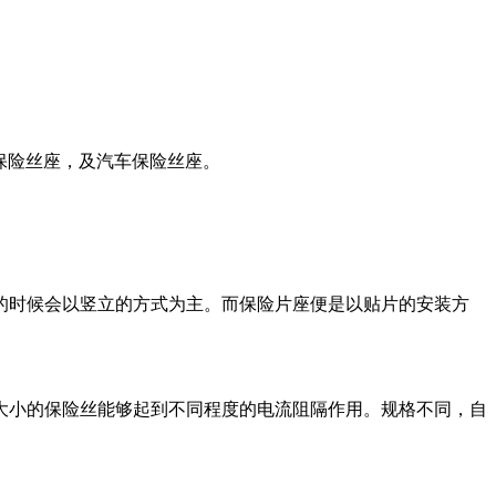
保险丝座，及汽车保险丝座。
时候会以竖立的方式为主。而保险片座便是以贴片的安装方
大小的保险丝能够起到不同程度的电流阻隔作用。规格不同，自