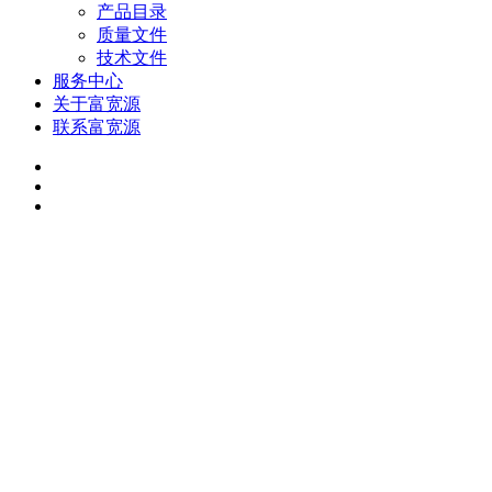
产品目录
质量文件
技术文件
服务中心
关于富宽源
联系富宽源