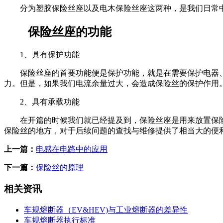
分为塑胶保险丝座以及电木保险丝座这两种，是我们日常中
保险丝座的功能
1、具有保护功能
保险丝座的首要功能便是保护功能，就是在需要保护电器、
力。但是，如果我们电流余量过大，会造成保险丝的保护作用
2、具有承载功能
在开篇的时候我们就已经提及到，保险丝座是用来放置保
保险丝的地方，对于后续问题的查找与维修提供了相当大的便
上一篇：
电感在电路中的应用
下一篇：
保险丝的原理
相关资讯
车规熔断器（EV&HEV)与工业熔断器的差异性
车规熔断器执行标准