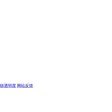
链透明度
网站反馈