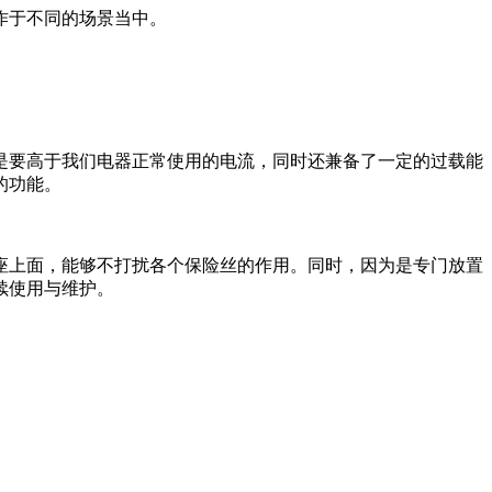
作于不同的场景当中。
要高于我们电器正常使用的电流，同时还兼备了一定的过载能
的功能。
座上面，能够不打扰各个保险丝的作用。同时，因为是专门放置
续使用与维护。