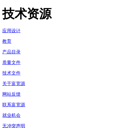
技术资源
应用设计
教育
产品目录
质量文件
技术文件
关于富宽源
网站反馈
联系富宽源
就业机会
无冲突声明