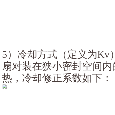
5）冷却方式（定义为K
扇对装在狭小密封空间内的
热，冷却修正系数如下：