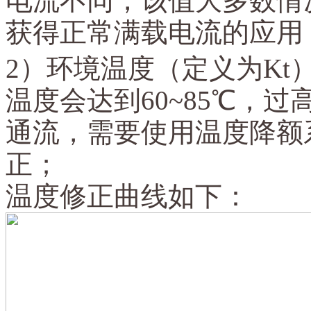
电流不同，该值大多数情
获得正常满载电流的应用
2）环境温度（定义为Kt）
温度会达到60~85℃，
通流，需要使用温度降额
正；
温度修正曲线如下：