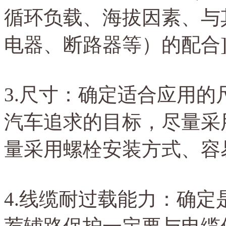
循环负载、海拔因素、与
电器、断路器等）的配合
3.尺寸：确定适合应用的
汽车追求的目标，尽量采
量采用螺栓
安装方式、容
4.线缆耐过载能力：确