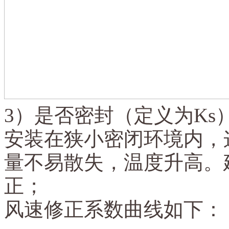
3）是否密封（定义为Ks）
安装在狭小密闭环境内，
量不易散失，温度升高。建
正；
风速修正系数曲线如下：