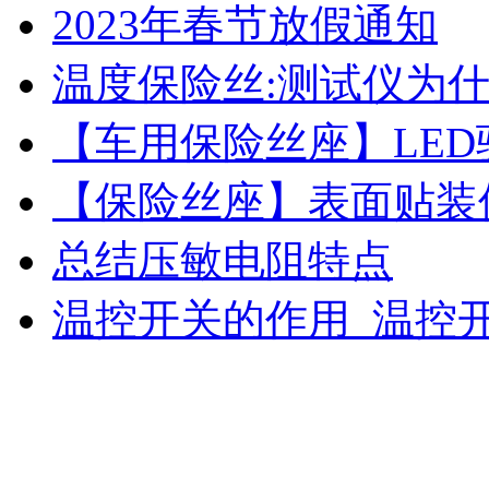
2023年春节放假通知
温度保险丝:测试仪为什
【车用保险丝座】LE
【保险丝座】表面贴装
总结压敏电阻特点
温控开关的作用_温控