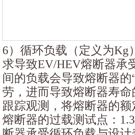
6）循环负载（定义为K
求导致EV/HEV熔断器
间的负载会导致熔断器的
劳，进而导致熔断器寿命
跟踪观测，将熔断器的额定电
熔断器的过载测试点：1.35In~
断器承受循环负载与设计寿