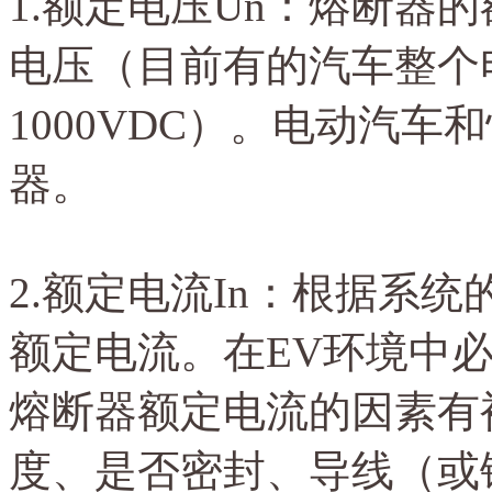
1.额定电压Un：熔断器
电压（
目前有的汽车整个
1000VDC
）。电动汽车和
器。
2.额定电流In：根据系
额定电流。在EV环境中
熔断器额定电流的因素有
度、是否密封、导线（或