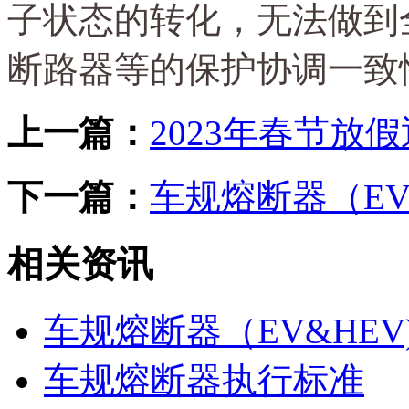
子状态的转化，无法做到
断路器等的保护协调一致
上一篇：
2023年春节放
下一篇：
车规熔断器（EV
相关资讯
车规熔断器（EV&HE
车规熔断器执行标准