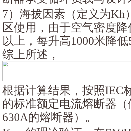
7）海拔因素（定义为Kh
区使用，由于空气密度降低
以上，每升高1000米降
综上所述，
根据计算结果，按照
IE
的标准额定电流熔断器（假
630A的熔断器）。