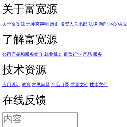
关于富宽源
关于富宽源
无冲突声明
历史
投资人关系部
法律
新闻中心
供应
了解富宽源
公司产品和服务简介
就业机会
覆盖行业
产品
服务
技术资源
应用设计
教育
常见问题
产品目录
质量文件
技术文件
在线反馈