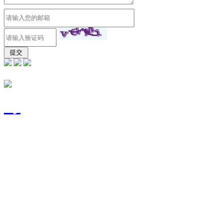
东莞市富宽源电子有限
号
技术支持：
东莞网站建设