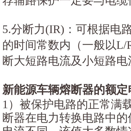
荐辅路保护一定要与电缆
5.
分断力
(IR)：可根据
的时间常数内（一般以L/
断大短路电流及小短路电
新能源车辆熔断器的额定
1）被保护电路的正常满载电
断器在电力转换电路中的