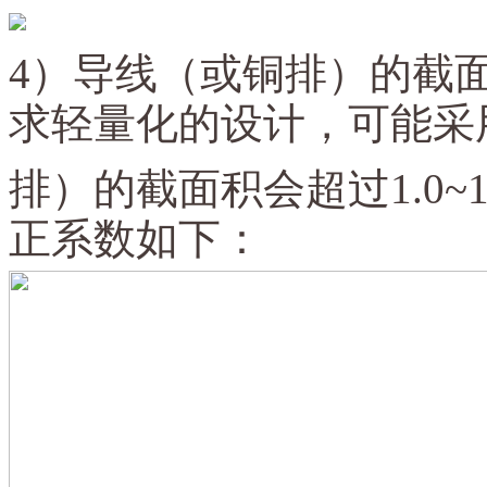
4）导线（或铜排）的截面
求轻量化的设计，可能采
排）的截面积会超过1.0~1.
正系数如下：