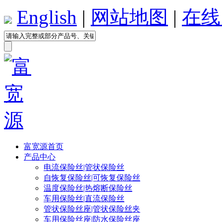
English
|
网站地图
|
在线
富宽源首页
产品中心
电流保险丝|管状保险丝
自恢复保险丝|可恢复保险丝
温度保险丝|热熔断保险丝
车用保险丝|直流保险丝
管状保险丝座|管状保险丝夹
车用保险丝座|防水保险丝座