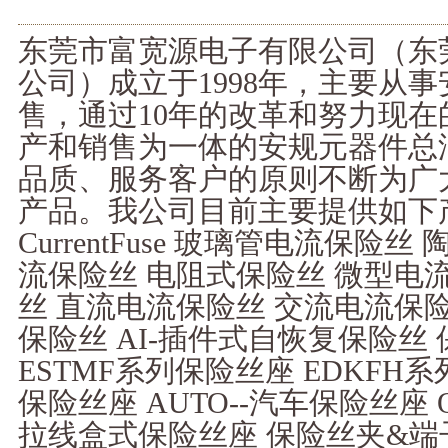
东莞市富宽源电子有限公司（东
公司）成立于1998年，主要从
售，通过10年的改革和努力现
产和销售为一体的安规元器件总
品质、服务客户的原则不断为广
产品。我公司目前主要提供如下产
CurrentFuse 玻璃管电流保险
流保险丝 电阻式保险丝 微型电
丝 直流电流保险丝 交流电流保险
保险丝 AI-插件式自恢复保险丝 保险丝
ESTMF系列保险丝座 EDKFH系
保险丝座 AUTO--汽车保险丝座
拉线盒式保险丝座 保险丝夹&端子