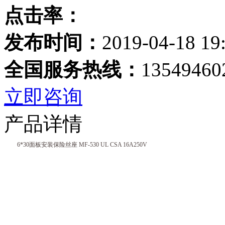
点击率：
发布时间：
2019-04-18 19
全国服务热线：
13549460
立即咨询
产品详情
6*30面板安装保险丝座 MF-530 UL CSA 16A250V