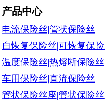
产品中心
电流保险丝|管状保险丝
自恢复保险丝|可恢复保险
温度保险丝|热熔断保险丝
车用保险丝|直流保险丝
管状保险丝座|管状保险丝