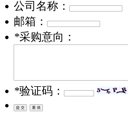
公司名称：
邮箱：
*
采购意向：
*
验证码：