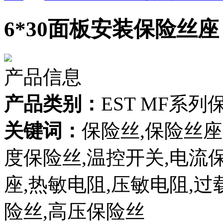
6*30面板安装保险丝座 MF
产品信息
产品类别：
EST MF系
关键词：
保险丝,保险丝座
度保险丝,温控开关,电流
座,热敏电阻,压敏电阻,过
险丝,高压保险丝