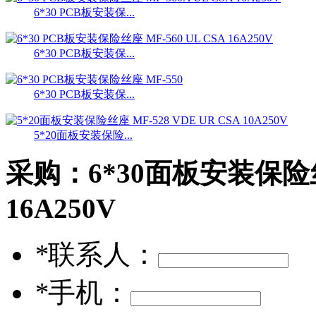
6*30 PCB板安装保...
6*30 PCB板安装保...
6*30 PCB板安装保...
5*20面板安装保险...
采购：
6*30面板安装保险丝座
16A250V
*
联系人：
*
手机：