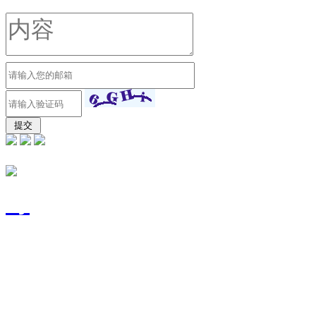
东莞市富宽源电子有限
号
技术支持：
东莞网站建设