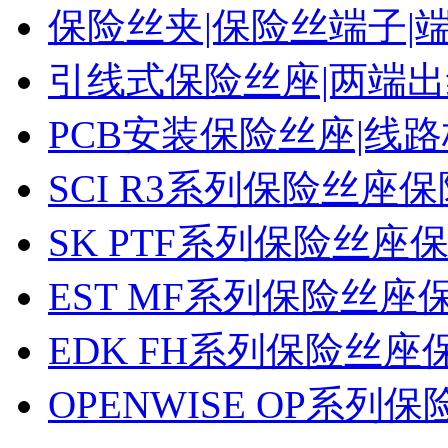
保险丝夹|保险丝端子|
引线式保险丝座|两端
PCB安装保险丝座|线
SCI R3系列保险丝座
SK PTF系列保险丝座
EST MF系列保险丝座
EDK FH系列保险丝座
OPENWISE OP系列