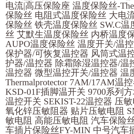
电流|高压保险座 温度保险丝-Therm
保险丝 电阻式温度保险丝 大电
保险丝 铁壳温度保险丝 SW.C温
丝 艾默生温度保险丝 内桥温度
AUPO温度保险丝 温度开关/温控器-The
保护器/可恢复温控器 风筒式温控
护器/温控器 除霜除湿温控器/温
温控器 微型温控开关/温控器 温
Thermalprotector 7AM/17
KSD-01F插脚温开关 9700系
温控开关 SEKIST-22温控器 压敏电
氧化锌压敏阻器 贴片压敏电阻 S
敏电阻 高能压敏电阻 汽车保险丝Auto
车插片保险丝FY-MIN 中号汽车插